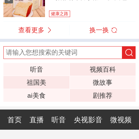
健康之路
查看更多
换一换
听音
视频百科
祖国美
微故事
ai美食
剧推荐
首页
直播
听音
央视影音
微视频