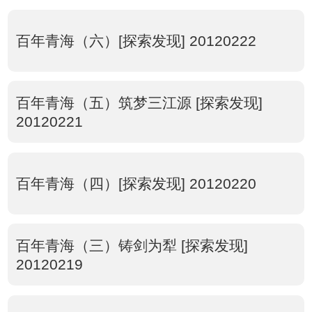
百年青海（六）[探索发现] 20120222
百年青海（五）筑梦三江源 [探索发现]
20120221
百年青海（四）[探索发现] 20120220
百年青海（三）铸剑为犁 [探索发现]
20120219