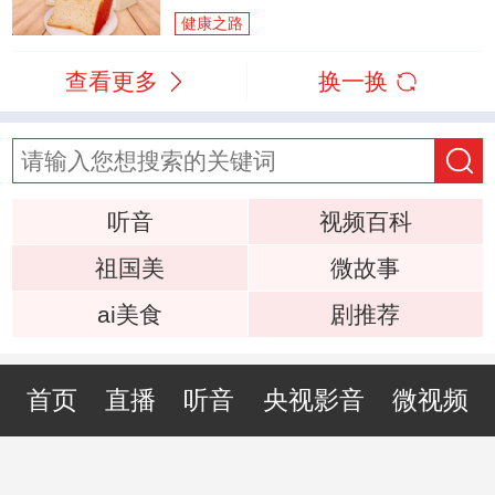
健康之路
查看更多
换一换
听音
视频百科
祖国美
微故事
ai美食
剧推荐
首页
直播
听音
央视影音
微视频