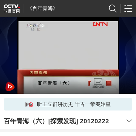
《百年青海》
听王立群讲历史 千古一帝秦始皇
百年青海（六）[探索发现] 20120222