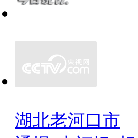
湖北老河口市