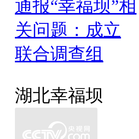
通报“幸福坝”相
关问题：成立
联合调查组
湖北
幸福坝