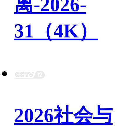
离-2026-
31（4K）
2026社会与