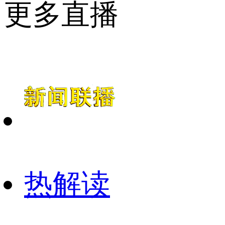
更多直播
热解读