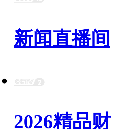
新闻直播间
2026精品财