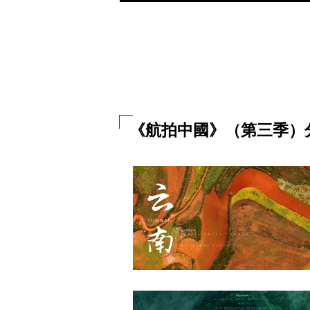
《航拍中國》（第三季）