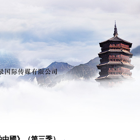
拍中國》（第三季）