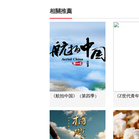
相關推薦
《航拍中国》（第四季）
《Z世代青