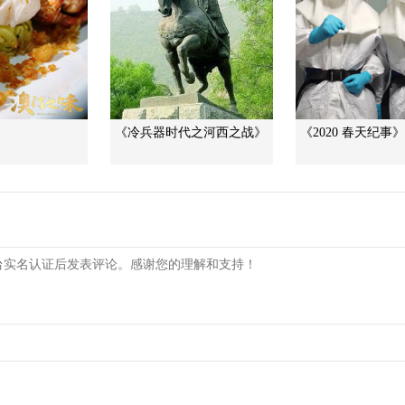
》
《冷兵器时代之河西之战》
《2020 春天纪事》