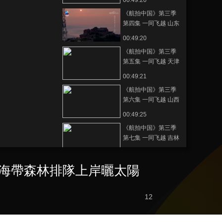
00:49:20
《航拍中国》第三季
第四集 一同飞越 山东
00:49:20
《航拍中国》第三季
第五集 一同飞越 天津
00:49:21
《航拍中国》第三季
第六集 一同飞越 山西
00:49:25
《航拍中国》第三季
第七集 一同飞越 吉林
00:49:25
《航拍中国》第三季
的海帶森林排隊上岸曬太陽
第八集 一同飞越 湖南
00:49:22
12
《航拍中国》第三季
第九集 一同飞越 河北