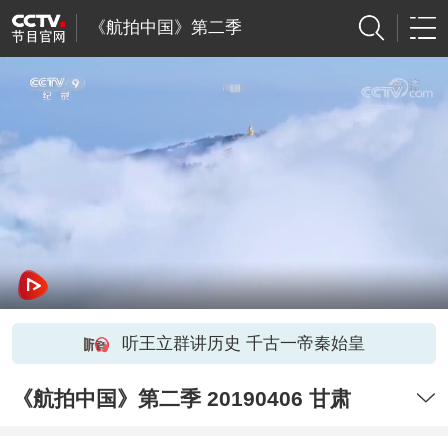
《航拍中国》第二季
听王立群讲历史 千古一帝秦始皇
《航拍中国》第二季 20190406 甘肃