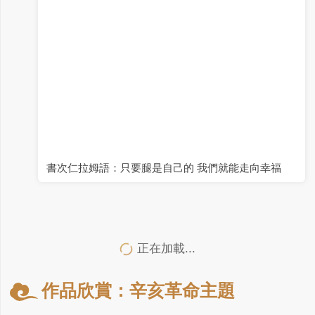
書次仁拉姆語：只要腿是自己的 我們就能走向幸福
正在加載...
作品欣賞：辛亥革命主題