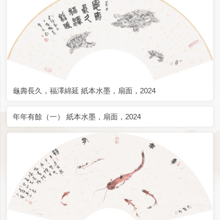
貴而且壽 紙本水墨，扇面，2024
日月伴壽長 紙本水墨，扇面，2024