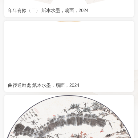
逢春 紙本水墨，扇面
猶藏一曲溪 紙本水墨，扇面，2024