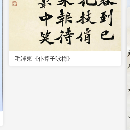
毛澤東《仆算子咏梅》