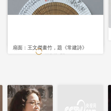
小品一幅
小品一幅李白《望廬山瀑布》
扇面：王文傑畫竹，題《常建詩》
正在加載...