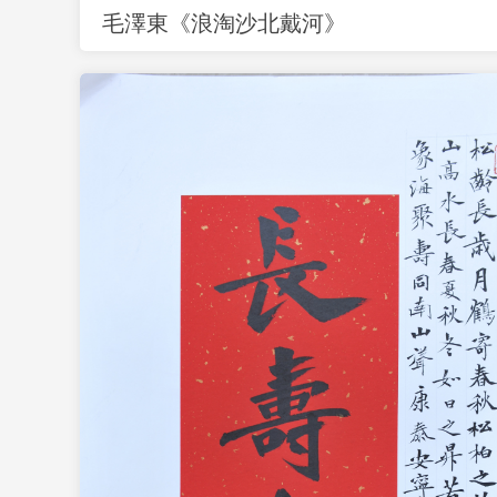
毛澤東《浪淘沙北戴河》