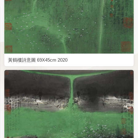
黃鶴樓詩意圖 69X45cm 2020