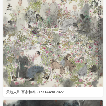
天地人和 百家和鳴 217X144cm 2022