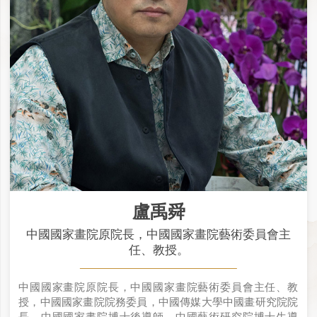
盧禹舜
中國國家畫院原院長，中國國家畫院藝術委員會主
任、教授。
中國國家畫院原院長，中國國家畫院藝術委員會主任、教
授，中國國家畫院院務委員，中國傳媒大學中國畫研究院院
長，中國國家畫院博士後導師，中國藝術研究院博士生導