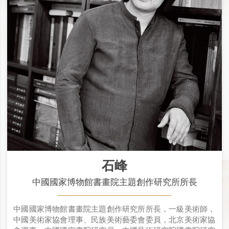
石峰
中國國家博物館書畫院主題創作研究所所長
中國國家博物館書畫院主題創作研究所所長，一級美術師，
中國美術家協會理事、民族美術藝委會委員，北京美術家協