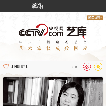
藝術
1998871
分享：