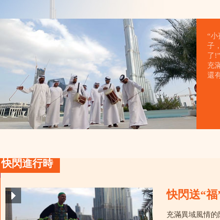
“
子
了
充
還
快閃進行時
快閃送“福
充滿異域風情的