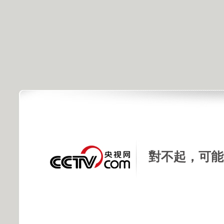
對不起，可能