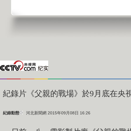
紀錄片《父親的戰場》於9月底在央
河北新聞網 2015年09月08日 16:26
紀錄動態