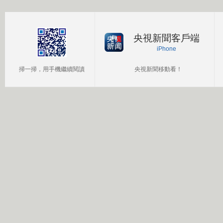
央視新聞客戶端
iPhone
掃一掃，用手機繼續閱讀
央視新聞移動看！