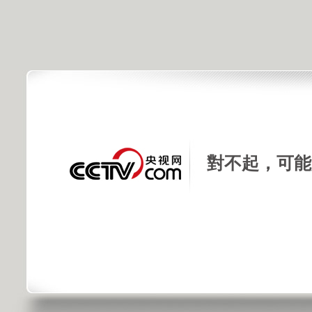
對不起，可能