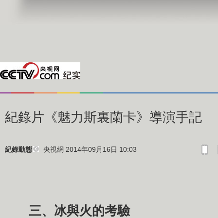
紀錄片《魅力斯裏蘭卡》導演手記
央視網 2014年09月16日 10:03
紀錄動態
三、冰與火的考驗