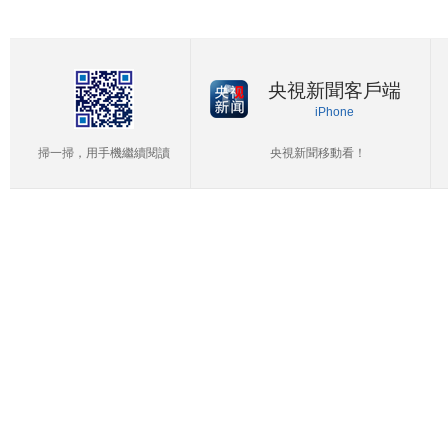
央視新聞客戶端
iPhone
掃一掃，用手機繼續閱讀
央視新聞移動看！