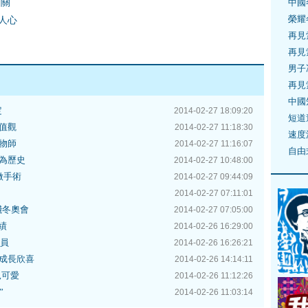
過關
中國
榮耀
人心
再見
再見
男子
再見
中國
定
2014-02-27 18:09:20
短道
值觀
2014-02-27 11:18:30
速度
物師
2014-02-27 11:16:07
自由
為歷史
2014-02-27 10:48:00
做手術
2014-02-27 09:44:09
2014-02-27 07:11:01
殘冬奧會
2014-02-27 07:05:00
績
2014-02-26 16:29:00
委員
2014-02-26 16:26:21
成長欣喜
2014-02-26 14:14:11
兒可愛
2014-02-26 11:12:26
”
2014-02-26 11:03:14