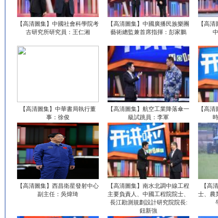
【高清圖集】中國社會科學院考
【高清圖集】中國廣播民族樂團
【高清
古研究所研究員：王仁湘
藝術總監兼首席指揮：彭家鵬
【高清圖集】中華書局執行董
【高清圖集】航空工業降落傘一
【高清
事：徐俊
級試跳員：李軍
【高清圖集】西昌衛星發射中心
【高清圖集】南水北調中線工程
【高
副主任：吳煒琦
主要負責人、中國工程院院士、
士、農
長江勘測規劃設計研究院院長:
鈕新強