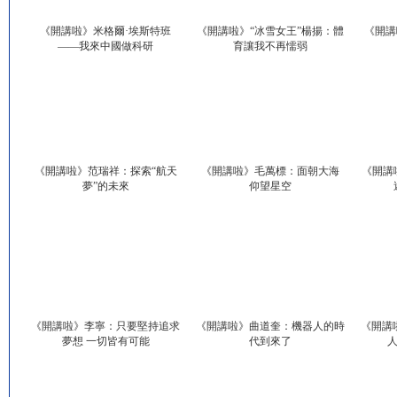
《開講啦》米格爾·埃斯特班
《開講啦》“冰雪女王”楊揚：體
《開講
——我來中國做科研
育讓我不再懦弱
《開講啦》范瑞祥：探索“航天
《開講啦》毛萬標：面朝大海
《開講
夢”的未來
仰望星空
《開講啦》李寧：只要堅持追求
《開講啦》曲道奎：機器人的時
《開講
夢想 一切皆有可能
代到來了