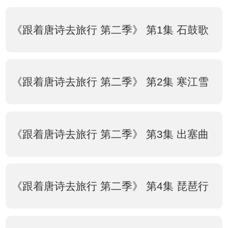
《跟着唐诗去旅行 第二季》 第1集 石鼓歌
《跟着唐诗去旅行 第二季》 第2集 寒江雪
《跟着唐诗去旅行 第二季》 第3集 出塞曲
《跟着唐诗去旅行 第二季》 第4集 琵琶行