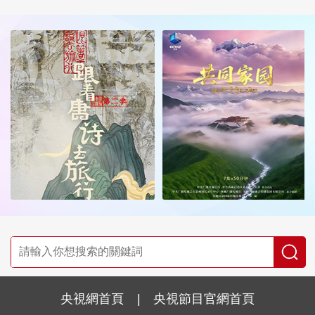
央視網首頁
|
央視節目官網首頁