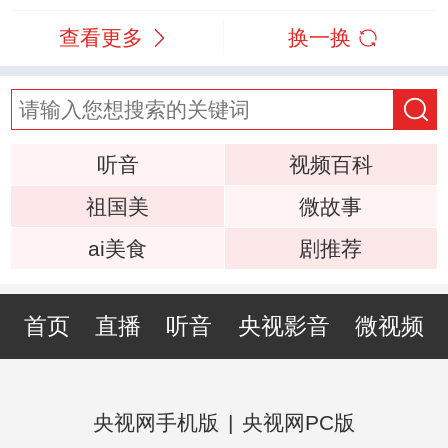
查看更多
换一换
听音
视频百科
祖国美
微故事
ai美食
剧推荐
首页
直播
听音
央视影音
微视频
央视网手机版
|
央视网PC版