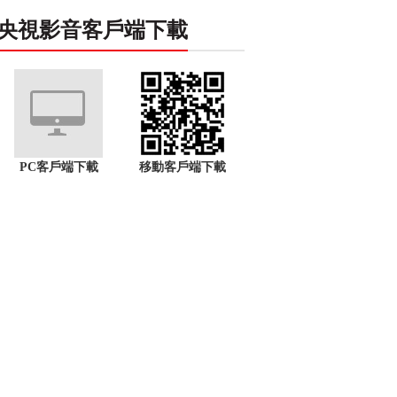
央視影音客戶端下載
PC客戶端下載
移動客戶端下載