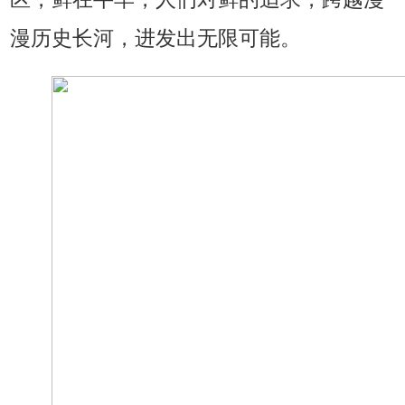
漫历史长河，进发出无限可能。