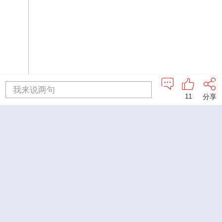
我来说两句
11
分享