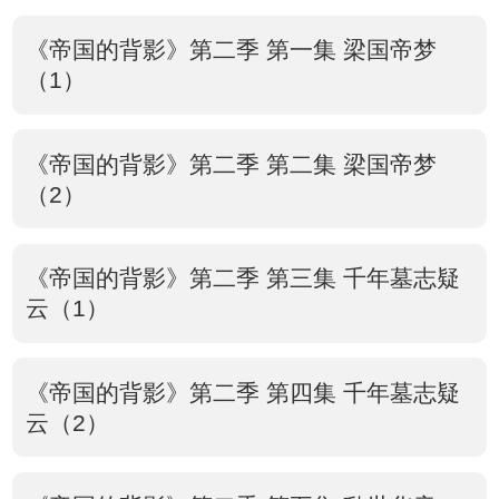
《帝国的背影》第二季 第一集 梁国帝梦
（1）
《帝国的背影》第二季 第二集 梁国帝梦
（2）
《帝国的背影》第二季 第三集 千年墓志疑
云（1）
《帝国的背影》第二季 第四集 千年墓志疑
云（2）