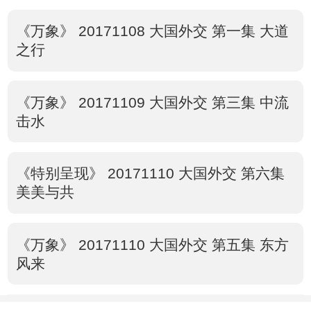
《万象》 20171108 大国外交 第一集 大道
之行
《万象》 20171109 大国外交 第三集 中流
击水
《特别呈现》 20171110 大国外交 第六集
美美与共
《万象》 20171110 大国外交 第五集 东方
风来