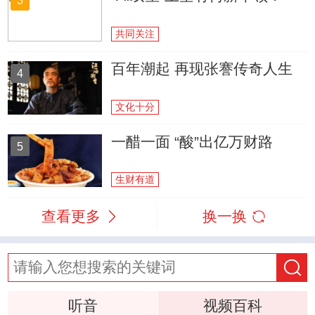
3
共同关注
百年潮起 再现张謇传奇人生
4
文化十分
一醋一面 “酸”出亿万财路
5
生财有道
查看更多
换一换
听音
视频百科