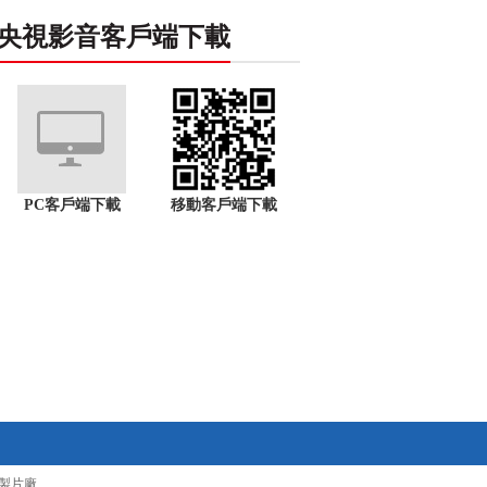
央視影音客戶端下載
PC客戶端下載
移動客戶端下載
製片廠