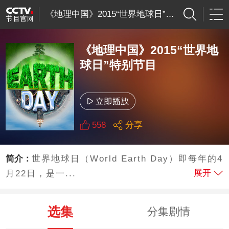
《地理中国》2015“世界地球日”特别节目
《地理中国》2015“世界地
球日”特别节目
558
分享
简介：
世界地球日（World Earth Day）即每年的4
展开
月22日，是一...
选集
分集剧情