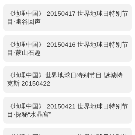
《地理中国》 20150417 世界地球日特别节
目·幽谷回声
《地理中国》 20150416 世界地球日特别节
目·蒙山石趣
《地理中国》世界地球日特别节目 谜城特
克斯 20150422
《地理中国》 20150421 世界地球日特别节
目·探秘“水晶宫”