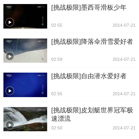
[挑战极限]墨西哥滑板少年
02:55
2014-07-21
[挑战极限]降落伞滑雪爱好者
02:59
2014-07-21
[挑战极限]自由潜水爱好者
02:55
2014-07-21
[挑战极限]皮划艇世界冠军极
速漂流
02:50
2014-07-21