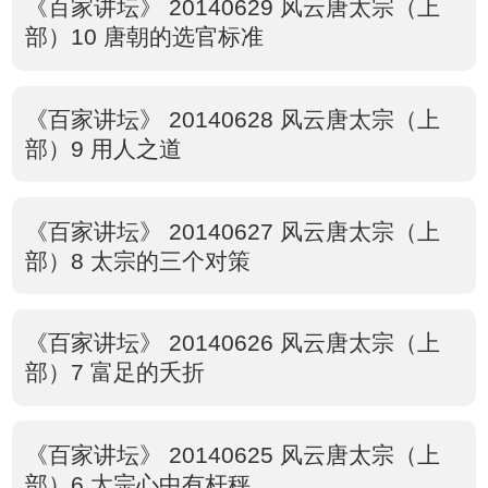
《百家讲坛》 20140629 风云唐太宗（上
部）10 唐朝的选官标准
《百家讲坛》 20140628 风云唐太宗（上
部）9 用人之道
《百家讲坛》 20140627 风云唐太宗（上
部）8 太宗的三个对策
《百家讲坛》 20140626 风云唐太宗（上
部）7 富足的夭折
《百家讲坛》 20140625 风云唐太宗（上
部）6 太宗心中有杆秤