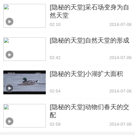
[隐秘的天堂]采石场变身为自
然天堂
02:10
2014-07-06
[隐秘的天堂]自然天堂的形成
02:42
2014-07-06
[隐秘的天堂]小湖扩大面积
02:54
2014-07-06
[隐秘的天堂]动物们春天的交
配
02:58
2014-07-06