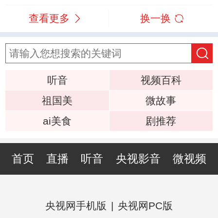
查看更多
换一换
听音
视频百科
祖国美
微故事
ai美食
剧推荐
首页
直播
听音
央视影音
微视频
央视网手机版
|
央视网PC版