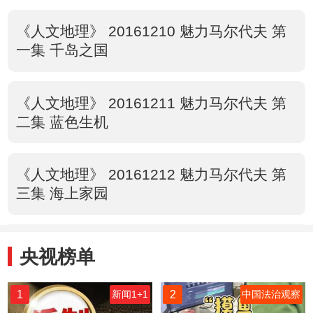
《人文地理》 20161210 魅力马尔代夫 第
一集 千岛之国
《人文地理》 20161211 魅力马尔代夫 第
二集 蓝色生机
《人文地理》 20161212 魅力马尔代夫 第
三集 海上家园
央视榜单
1
2
新闻1+1
中国法治观察