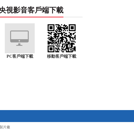
央視影音客戶端下載
PC客戶端下載
移動客戶端下載
製片廠