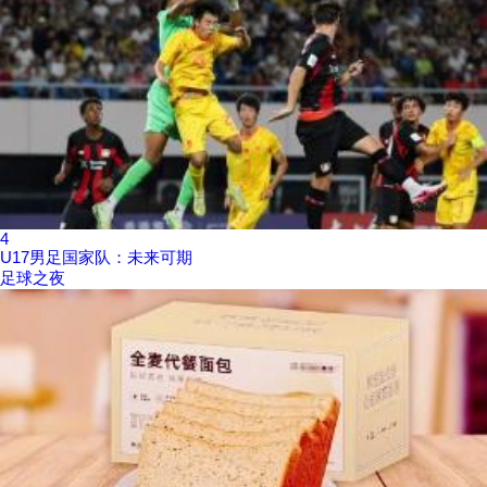
4
U17男足国家队：未来可期
足球之夜