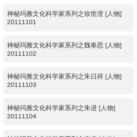
神秘玛雅文化科学家系列之徐世澄 [人物]
20111101
神秘玛雅文化科学家系列之魏奉思 [人物]
20111102
神秘玛雅文化科学家系列之朱日祥 [人物]
20111103
神秘玛雅文化科学家系列之朱进 [人物]
20111104