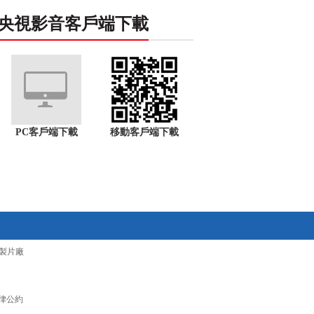
央視影音客戶端下載
PC客戶端下載
移動客戶端下載
製片廠
律公約