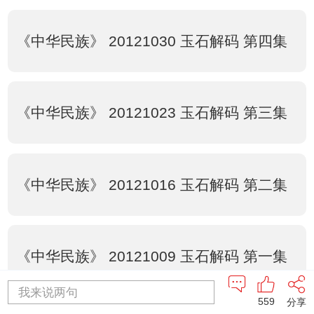
《中华民族》 20121030 玉石解码 第四集
《中华民族》 20121023 玉石解码 第三集
《中华民族》 20121016 玉石解码 第二集
《中华民族》 20121009 玉石解码 第一集
我来说两句
559
分享