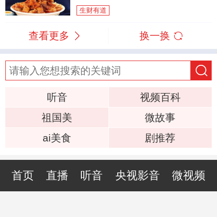
生财有道
查看更多
换一换
听音
视频百科
祖国美
微故事
ai美食
剧推荐
首页
直播
听音
央视影音
微视频