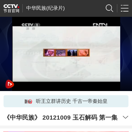
中华民族(纪录片)
听王立群讲历史 千古一帝秦始皇
《中华民族》 20121009 玉石解码 第一集