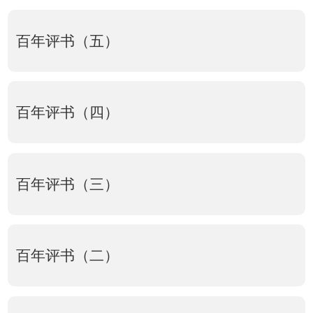
百年评书（五）
百年评书（四）
百年评书（三）
百年评书（二）