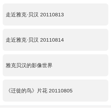
走近雅克·贝汉 20110813
走近雅克·贝汉 20110814
雅克贝汉的影像世界
《迁徙的鸟》片花 20110805