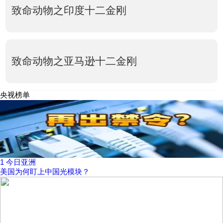
致命动物之印度十二金刚
致命动物之亚马逊十二金刚
央视榜单
1
今日亚洲
美国为何盯上中国光模块？