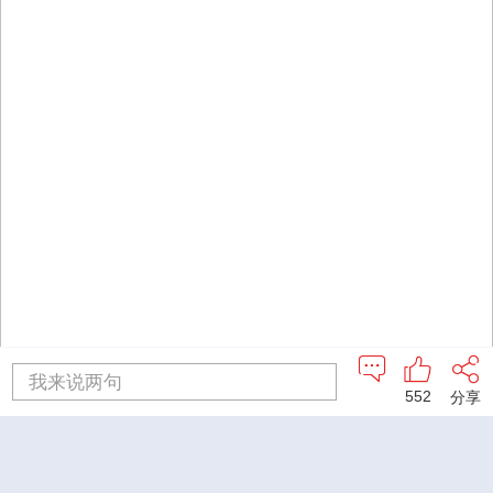
我来说两句
552
分享