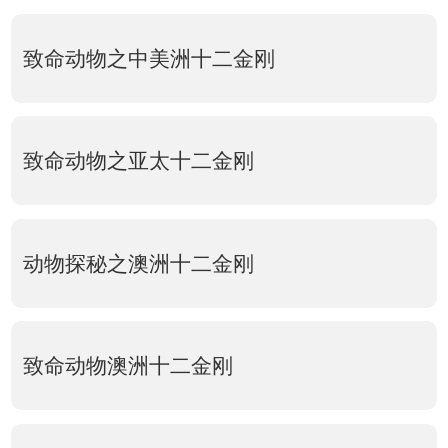
致命动物之中美洲十二金刚
致命动物之亚太十二金刚
动物探秘之澳洲十二金刚
致命动物澳洲十二金刚