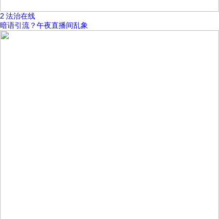
2
法治在线
暗语引流？午夜直播间乱象