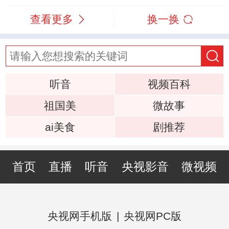
查看更多
换一换
听音
视频百科
祖国美
微故事
ai美食
剧推荐
首页
直播
听音
央视影音
微视频
央视网手机版
|
央视网PC版