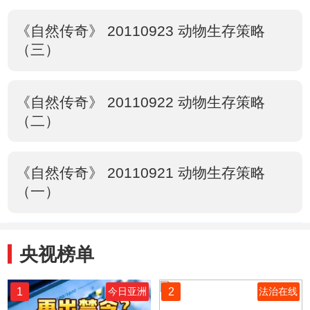
《自然传奇》 20110923 动物生存策略
（三）
《自然传奇》 20110922 动物生存策略
（二）
《自然传奇》 20110921 动物生存策略
（一）
央视榜单
1
2
今日亚洲
法治在线