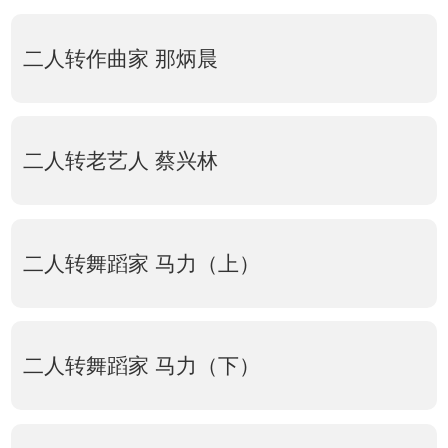
二人转作曲家 那炳晨
二人转老艺人 蔡兴林
二人转舞蹈家 马力（上）
二人转舞蹈家 马力（下）