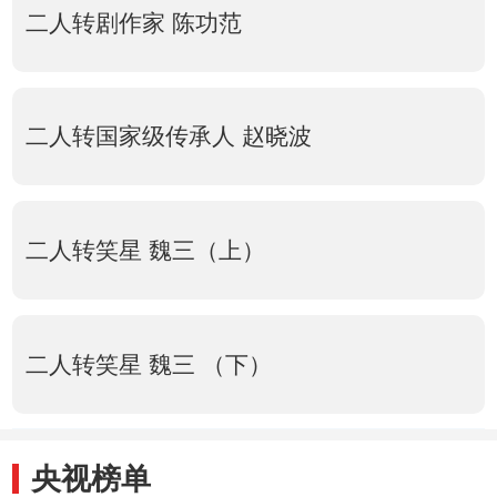
二人转剧作家 陈功范
二人转国家级传承人 赵晓波
二人转笑星 魏三（上）
二人转笑星 魏三 （下）
央视榜单