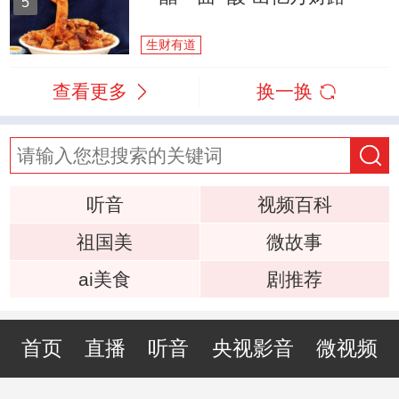
5
生财有道
查看更多
换一换
听音
视频百科
祖国美
微故事
ai美食
剧推荐
首页
直播
听音
央视影音
微视频