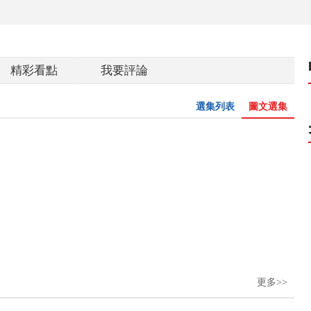
精彩看點
我要評論
選集列表
圖文選集
更多>>