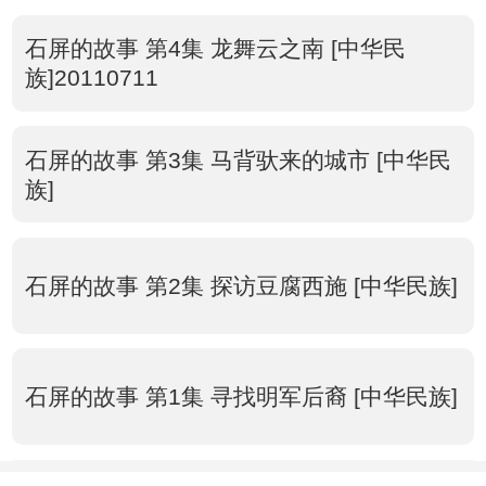
石屏的故事 第4集 龙舞云之南 [中华民
族]20110711
石屏的故事 第3集 马背驮来的城市 [中华民
族]
石屏的故事 第2集 探访豆腐西施 [中华民族]
石屏的故事 第1集 寻找明军后裔 [中华民族]