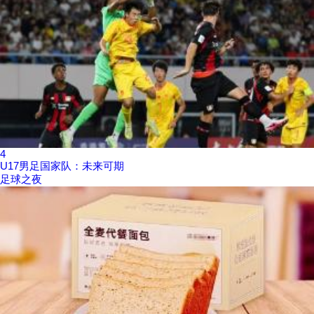
4
U17男足国家队：未来可期
足球之夜