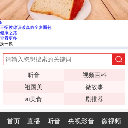
5
三招教你识破真假全麦面包
健康之路
查看更多
换一换
听音
视频百科
祖国美
微故事
ai美食
剧推荐
首页
直播
听音
央视影音
微视频