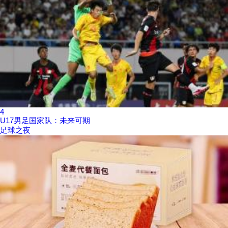
4
U17男足国家队：未来可期
足球之夜