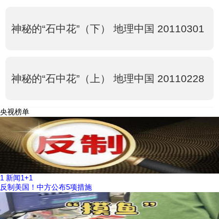
神秘的“石中花”（下） 地理中国 20110301
神秘的“石中花”（上） 地理中国 20110228
央视榜单
1
新闻1+1
反制美国！中方公布5项措施