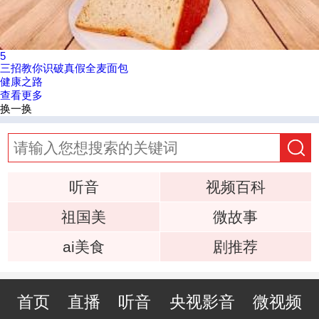
5
三招教你识破真假全麦面包
健康之路
查看更多
换一换
听音
视频百科
祖国美
微故事
ai美食
剧推荐
首页
直播
听音
央视影音
微视频