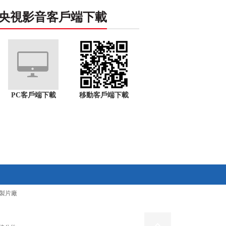
央視影音客戶端下載
PC客戶端下載
移動客戶端下載
製片廠