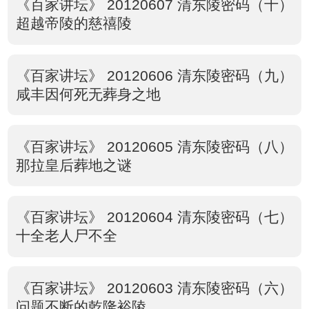
《百家讲坛》 20120607 清东陵密码（十）
超越帝陵的慈禧陵
《百家讲坛》 20120606 清东陵密码（九）
咸丰因何死无葬身之地
《百家讲坛》 20120605 清东陵密码（八）
那拉皇后葬地之谜
《百家讲坛》 20120604 清东陵密码（七）
十全老人尸不全
《百家讲坛》 20120603 清东陵密码（六）
问题不断的乾隆裕陵