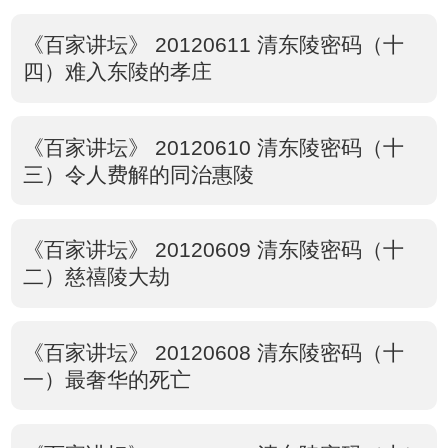
《百家讲坛》 20120611 清东陵密码（十
四）难入东陵的孝庄
《百家讲坛》 20120610 清东陵密码（十
三）令人费解的同治惠陵
《百家讲坛》 20120609 清东陵密码（十
二）慈禧陵大劫
《百家讲坛》 20120608 清东陵密码（十
一）最奢华的死亡