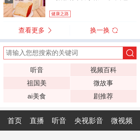
健康之路
查看更多
换一换
听音
视频百科
祖国美
微故事
ai美食
剧推荐
首页
直播
听音
央视影音
微视频